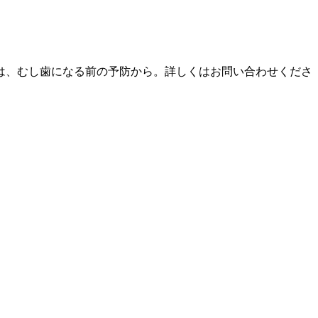
は、むし歯になる前の予防から。詳しくはお問い合わせくださ