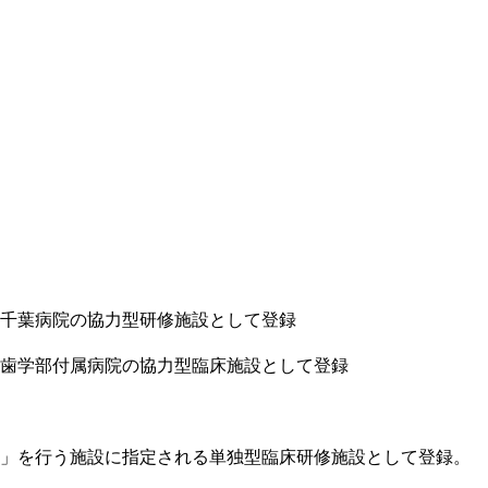
千葉病院の協力型研修施設として登録
歯学部付属病院の協力型臨床施設として登録
」を行う施設に指定される単独型臨床研修施設として登録。