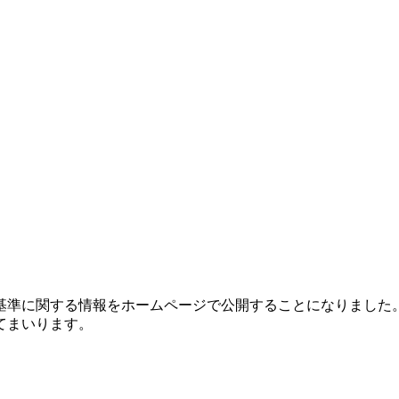
基準に関する情報をホームページで公開することになりました
てまいります。