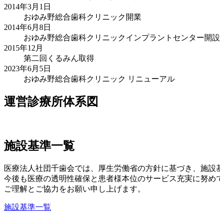
2014年3月1日
おゆみ野総合歯科クリニック開業
2014年6月8日
おゆみ野総合歯科クリニックインプラントセンター開設
2015年12月
第二回くるみん取得
2023年6月5日
おゆみ野総合歯科クリニック リニューアル
運営診療所体系図
施設基準一覧
医療法人社団千歯会では、厚生労働省の方針に基づき、施設
今後も医療の透明性確保と患者様本位のサービス充実に努め
ご理解とご協力をお願い申し上げます。
施設基準一覧