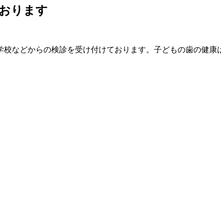
おります
学校などからの検診を受け付けております。子どもの歯の健康