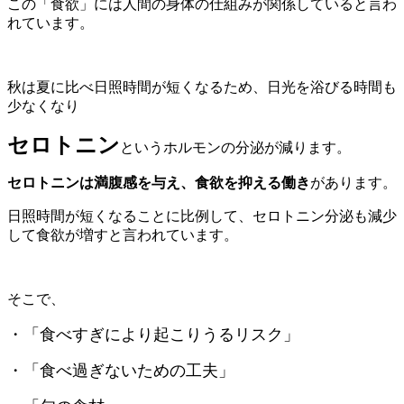
この「食欲」には人間の身体の仕組みが関係していると言わ
れています。
秋は夏に比べ日照時間が短くなるため、日光を浴びる時間も
少なくなり
セロトニン
というホルモンの分泌が減ります。
セロトニンは満腹感を与え、食欲を抑える働き
があります。
日照時間が短くなることに比例して、セロトニン分泌も減少
して食欲が増すと言われています。
そこで、
・「食べすぎにより起こりうるリスク」
・「食べ過ぎないための工夫」