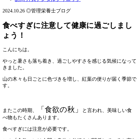
2024.10.26
◎管理栄養士ブログ
食べすぎに注意して健康に過ごしまし
ょう！
こんにちは。
やっと暑さも落ち着き、過ごしやすさを感じる気候になって
きました。
山の木々も日ごとに色づきを増し、紅葉の便りが届く季節で
す。
「食欲の秋」
またこの時期、
と言われ、美味しい食
べ物もたくさんあります。
食べすぎには注意が必要です。