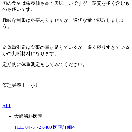
旬の食材は栄養価も高く美味しいですが、糖質を多く含むも
のも多いです。
極端な制限は必要ありませんが、適切な量で摂取しましょ
う。
※体重測定は食事の量が足りているか、多く摂りすぎている
かの判断材料になります。
定期的に体重測定をしてみてください。
管理栄養士 小川
ALL
大網歯科医院
TEL. 0475-72-6480
医院詳細へ