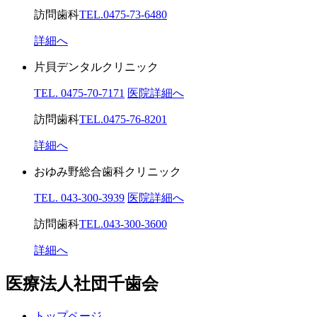
訪問歯科
TEL.0475-73-6480
詳細へ
片貝デンタルクリニック
TEL. 0475-70-7171
医院詳細へ
訪問歯科
TEL.0475-76-8201
詳細へ
おゆみ野総合歯科クリニック
TEL. 043-300-3939
医院詳細へ
訪問歯科
TEL.043-300-3600
詳細へ
医療法人社団千歯会
トップページ