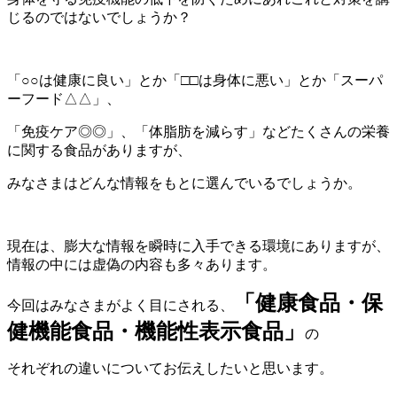
じるのではないでしょうか？
「○○は健康に良い」とか「□□は身体に悪い」とか「スーパ
ーフード△△」、
「免疫ケア◎◎」、「体脂肪を減らす」などたくさんの栄養
に関する食品がありますが、
みなさまはどんな情報をもとに選んでいるでしょうか。
現在は、膨大な情報を瞬時に入手できる環境にありますが、
情報の中には虚偽の内容も多々あります。
「健康食品・保
今回はみなさまがよく目にされる、
健機能食品・機能性表示食品」
の
それぞれの違いについてお伝えしたいと思います。