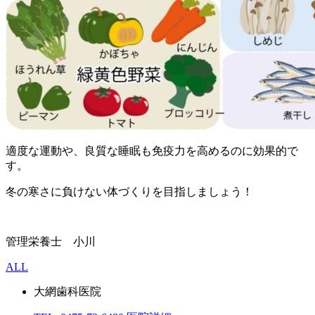
適度な運動や、良質な睡眠も免疫力を高めるのに効果的で
す。
冬の寒さに負けない体づくりを目指しましょう！
管理栄養士 小川
ALL
大網歯科医院