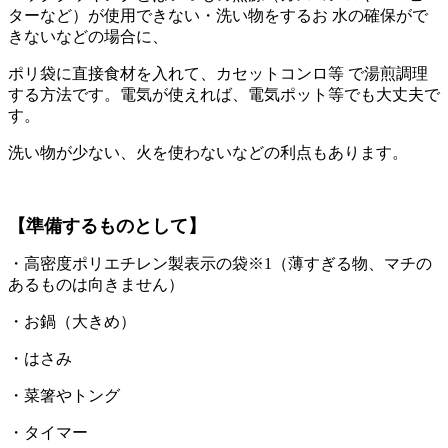
ターなど）が使用できない・洗い物をするお 水の確保がで
きないなどの場合に、
ポリ袋に直接食材を入れて、カセットコンロ等 で湯煎調理
する方法です。電気が使えれば、電気ポット等でも大丈夫で
す。
洗い物が少ない、火を使わないなどの利点もあります。
【準備するものとして】
・高密度ポリエチレン製表示の袋※1（薄すぎる物、マチの
あるものは向きません）
・お鍋（大きめ）
・はさみ
・菜箸やトング
・タイマー