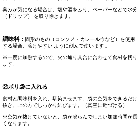
臭みが気になる場合は、塩や酒をふり、ペーパーなどで水分
（ドリップ） を取り除きます。
調味料：
固形のもの（コンソメ・カレールウなど）を使用
する場合、溶けやすい ように刻んで使います 。
※一度に加熱するので、火の通り具合に合わせて食材を切り
ます。
②ポリ袋に入れる
食材と調味料を入れ、馴染ませます。袋の空気をできるだけ
抜き、上の方でしっかり結びます。（真空に近づける）
※空気が抜けていないと、袋が膨らんでしまい加熱時間が長
くなります。