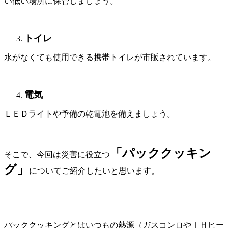
い低い場所に保管しましょう。
トイレ
水がなくても使用できる携帯トイレが市販されています。
電気
ＬＥＤライトや予備の乾電池を備えましょう。
「パッククッキン
そこで、今回は災害に役立つ
グ」
についてご紹介したいと思います。
パッククッキングとはいつもの熱源（ガスコンロやＩＨヒー