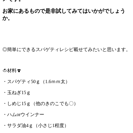
お家にあるもので是非試してみてはいかがでしょう
か
。
◎簡単にできるスパゲティレシピ載せてみたいと思います。
🍅材料🍄
・スパゲティ50ｇ（1.6ｍｍ太）
・玉ねぎ15ｇ
・しめじ15ｇ（他のきのこでも〇）
・ハムorウインナー
・サラダ油4ｇ（小さじ1程度）