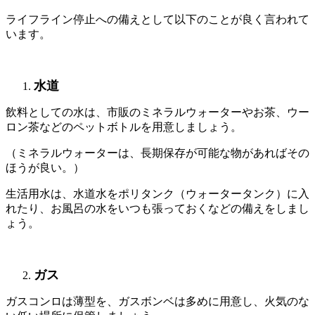
ライフライン停止への備えとして以下のことが良く言われて
います。
水道
飲料としての水は、市販のミネラルウォーターやお茶、ウー
ロン茶などのペットボトルを用意しましょう。
（ミネラルウォーターは、長期保存が可能な物があればその
ほうが良い。）
生活用水は、水道水をポリタンク（ウォータータンク）に入
れたり、お風呂の水をいつも張っておくなどの備えをしまし
ょう。
ガス
ガスコンロは薄型を、ガスボンベは多めに用意し、火気のな