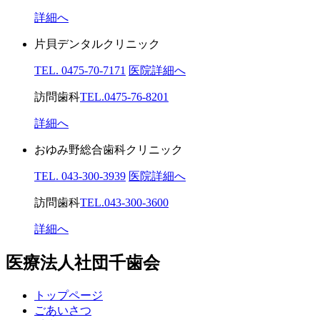
詳細へ
片貝デンタルクリニック
TEL. 0475-70-7171
医院詳細へ
訪問歯科
TEL.0475-76-8201
詳細へ
おゆみ野総合歯科クリニック
TEL. 043-300-3939
医院詳細へ
訪問歯科
TEL.043-300-3600
詳細へ
医療法人社団千歯会
トップページ
ごあいさつ