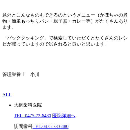
意外とこんなものもできるのというメニュー（かぼちゃの煮
物・簡単もっちりパン・親子煮・カレー等）がたくさんあり
ます。
「パッククッキング」で検索していただくとたくさんのレシ
ピが載っていますので試されると良いと思います。
管理栄養士 小川
ALL
大網歯科医院
TEL. 0475-72-6480
医院詳細へ
訪問歯科
TEL.0475-73-6480